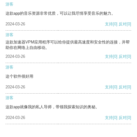
游客
这款app的音乐资源非常优质，可以让我尽情享受音乐的魅力。
2024-03-26
支持
[0]
反对
[0]
游客
这款加速器VPM应用程序可以给你提供最高速度和安全性的连接，并帮
助你在网络上自由移动。
2024-03-26
支持
[0]
反对
[0]
游客
这个软件很好用
2024-03-26
支持
[0]
反对
[0]
游客
这款app就像我的私人导师，带领我探索知识的奥秘。
2024-03-26
支持
[0]
反对
[0]