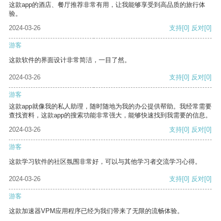
这款app的酒店、餐厅推荐非常有用，让我能够享受到高品质的旅行体
验。
2024-03-26
支持
[0]
反对
[0]
游客
这款软件的界面设计非常简洁，一目了然。
2024-03-26
支持
[0]
反对
[0]
游客
这款app就像我的私人助理，随时随地为我的办公提供帮助。我经常需要
查找资料，这款app的搜索功能非常强大，能够快速找到我需要的信息。
2024-03-26
支持
[0]
反对
[0]
游客
这款学习软件的社区氛围非常好，可以与其他学习者交流学习心得。
2024-03-26
支持
[0]
反对
[0]
游客
这款加速器VPM应用程序已经为我们带来了无限的流畅体验。