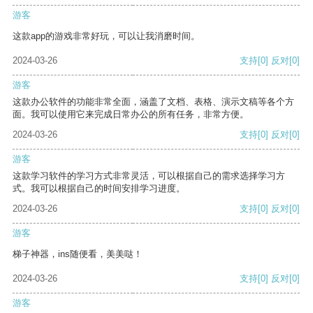
游客
这款app的游戏非常好玩，可以让我消磨时间。
2024-03-26
支持
[0]
反对
[0]
游客
这款办公软件的功能非常全面，涵盖了文档、表格、演示文稿等各个方
面。我可以使用它来完成日常办公的所有任务，非常方便。
2024-03-26
支持
[0]
反对
[0]
游客
这款学习软件的学习方式非常灵活，可以根据自己的需求选择学习方
式。我可以根据自己的时间安排学习进度。
2024-03-26
支持
[0]
反对
[0]
游客
梯子神器，ins随便看，美美哒！
2024-03-26
支持
[0]
反对
[0]
游客