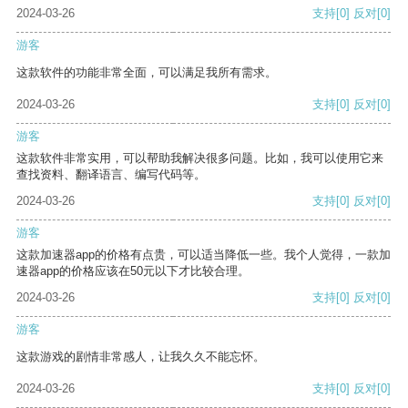
2024-03-26
支持
[0]
反对
[0]
游客
这款软件的功能非常全面，可以满足我所有需求。
2024-03-26
支持
[0]
反对
[0]
游客
这款软件非常实用，可以帮助我解决很多问题。比如，我可以使用它来
查找资料、翻译语言、编写代码等。
2024-03-26
支持
[0]
反对
[0]
游客
这款加速器app的价格有点贵，可以适当降低一些。我个人觉得，一款加
速器app的价格应该在50元以下才比较合理。
2024-03-26
支持
[0]
反对
[0]
游客
这款游戏的剧情非常感人，让我久久不能忘怀。
2024-03-26
支持
[0]
反对
[0]