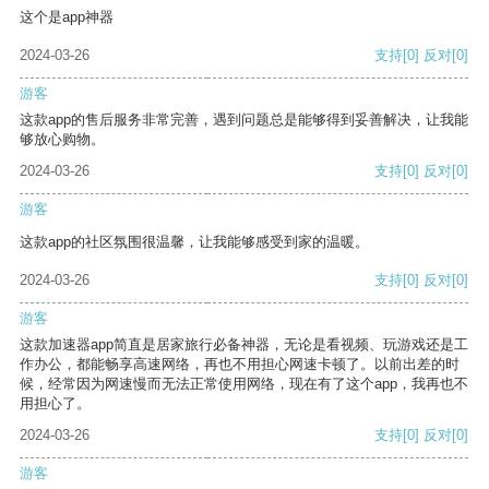
这个是app神器
2024-03-26
支持
[0]
反对
[0]
游客
这款app的售后服务非常完善，遇到问题总是能够得到妥善解决，让我能
够放心购物。
2024-03-26
支持
[0]
反对
[0]
游客
这款app的社区氛围很温馨，让我能够感受到家的温暖。
2024-03-26
支持
[0]
反对
[0]
游客
这款加速器app简直是居家旅行必备神器，无论是看视频、玩游戏还是工
作办公，都能畅享高速网络，再也不用担心网速卡顿了。以前出差的时
候，经常因为网速慢而无法正常使用网络，现在有了这个app，我再也不
用担心了。
2024-03-26
支持
[0]
反对
[0]
游客