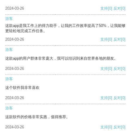
2024-03-26
支持
[0]
反对
[0]
游客
这款app是我工作上的得力助手，让我的工作效率提高了50%，让我能够
更轻松地完成工作任务。
2024-03-26
支持
[0]
反对
[0]
游客
这款app的用户群体非常庞大，我可以结识到来自世界各地的朋友。
2024-03-26
支持
[0]
反对
[0]
游客
这个软件我非常喜欢
2024-03-26
支持
[0]
反对
[0]
游客
这款软件的价格非常实惠，值得推荐。
2024-03-26
支持
[0]
反对
[0]