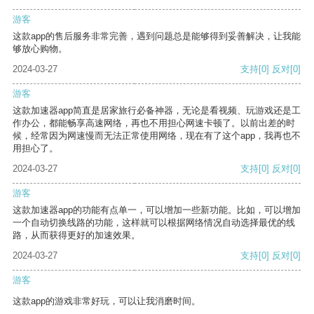
游客
这款app的售后服务非常完善，遇到问题总是能够得到妥善解决，让我能
够放心购物。
2024-03-27
支持
[0]
反对
[0]
游客
这款加速器app简直是居家旅行必备神器，无论是看视频、玩游戏还是工
作办公，都能畅享高速网络，再也不用担心网速卡顿了。以前出差的时
候，经常因为网速慢而无法正常使用网络，现在有了这个app，我再也不
用担心了。
2024-03-27
支持
[0]
反对
[0]
游客
这款加速器app的功能有点单一，可以增加一些新功能。比如，可以增加
一个自动切换线路的功能，这样就可以根据网络情况自动选择最优的线
路，从而获得更好的加速效果。
2024-03-27
支持
[0]
反对
[0]
游客
这款app的游戏非常好玩，可以让我消磨时间。