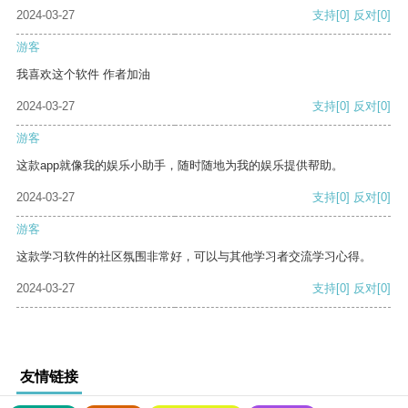
2024-03-27
支持
[0]
反对
[0]
游客
我喜欢这个软件 作者加油
2024-03-27
支持
[0]
反对
[0]
游客
这款app就像我的娱乐小助手，随时随地为我的娱乐提供帮助。
2024-03-27
支持
[0]
反对
[0]
游客
这款学习软件的社区氛围非常好，可以与其他学习者交流学习心得。
2024-03-27
支持
[0]
反对
[0]
友情链接