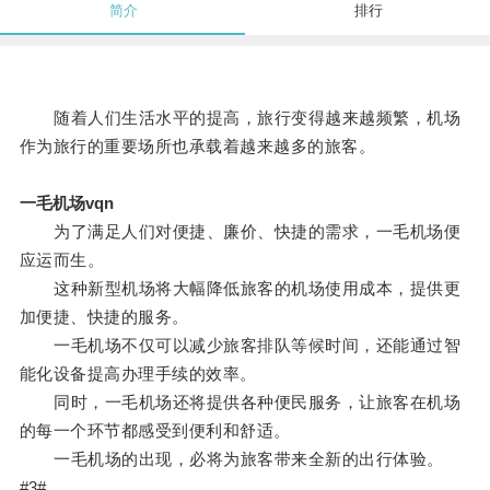
简介
排行
随着人们生活水平的提高，旅行变得越来越频繁，机场
作为旅行的重要场所也承载着越来越多的旅客。
一毛机场vqn
为了满足人们对便捷、廉价、快捷的需求，一毛机场便
应运而生。
这种新型机场将大幅降低旅客的机场使用成本，提供更
加便捷、快捷的服务。
一毛机场不仅可以减少旅客排队等候时间，还能通过智
能化设备提高办理手续的效率。
同时，一毛机场还将提供各种便民服务，让旅客在机场
的每一个环节都感受到便利和舒适。
一毛机场的出现，必将为旅客带来全新的出行体验。
#3#