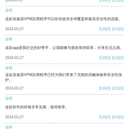
2024-03-27
支持
[0]
反对
[0]
游客
这款加速器VPM应用程序可以给你提供全球覆盖和最高安全性的连接。
2024-03-27
支持
[0]
反对
[0]
游客
这款app是我社交的好帮手，让我能够与朋友保持联系，分享生活点滴。
2024-03-27
支持
[0]
反对
[0]
游客
这款加速器VPM应用程序已经为我们带来了无限的流畅体验和安全性保
护。
2024-03-27
支持
[0]
反对
[0]
游客
这款软件的价格非常实惠，值得推荐。
2024-03-27
支持
[0]
反对
[0]
游客