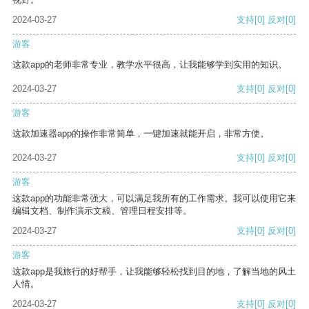
2024-03-27
支持
[0]
反对
[0]
游客
这款app的老师非常专业，教学水平很高，让我能够学到实用的知识。
2024-03-27
支持
[0]
反对
[0]
游客
这款加速器app的操作非常简单，一键加速就能开启，非常方便。
2024-03-27
支持
[0]
反对
[0]
游客
这款app的功能非常强大，可以满足我所有的工作需求。我可以使用它来
编辑文档、制作演示文稿、管理日程安排等。
2024-03-27
支持
[0]
反对
[0]
游客
这款app是我旅行的好帮手，让我能够轻松找到目的地，了解当地的风土
人情。
2024-03-27
支持
[0]
反对
[0]