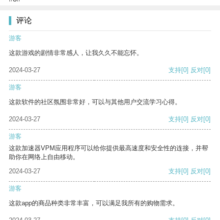
评论
游客
这款游戏的剧情非常感人，让我久久不能忘怀。
2024-03-27
支持
[0]
反对
[0]
游客
这款软件的社区氛围非常好，可以与其他用户交流学习心得。
2024-03-27
支持
[0]
反对
[0]
游客
这款加速器VPM应用程序可以给你提供最高速度和安全性的连接，并帮
助你在网络上自由移动。
2024-03-27
支持
[0]
反对
[0]
游客
这款app的商品种类非常丰富，可以满足我所有的购物需求。