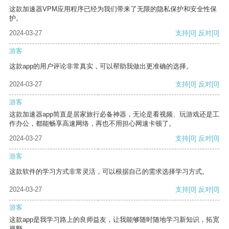
这款加速器VPM应用程序已经为我们带来了无限的隐私保护和安全性保
护。
2024-03-27
支持
[0]
反对
[0]
游客
这款app的用户评论非常真实，可以帮助我做出更准确的选择。
2024-03-27
支持
[0]
反对
[0]
游客
这款加速器app简直是居家旅行必备神器，无论是看视频、玩游戏还是工
作办公，都能畅享高速网络，再也不用担心网速卡顿了。
2024-03-27
支持
[0]
反对
[0]
游客
这款软件的学习方式非常灵活，可以根据自己的需求选择学习方式。
2024-03-27
支持
[0]
反对
[0]
游客
这款app是我学习路上的良师益友，让我能够随时随地学习新知识，拓宽
视野。