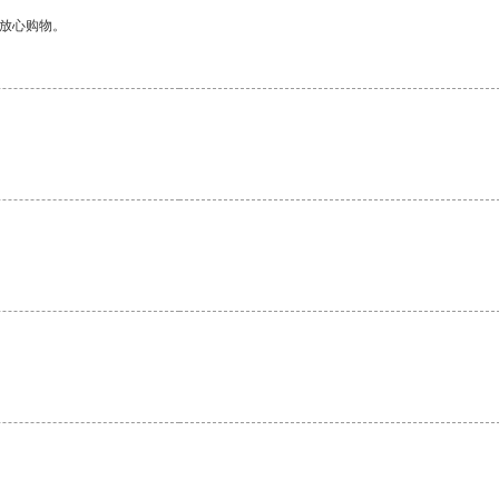
够放心购物。