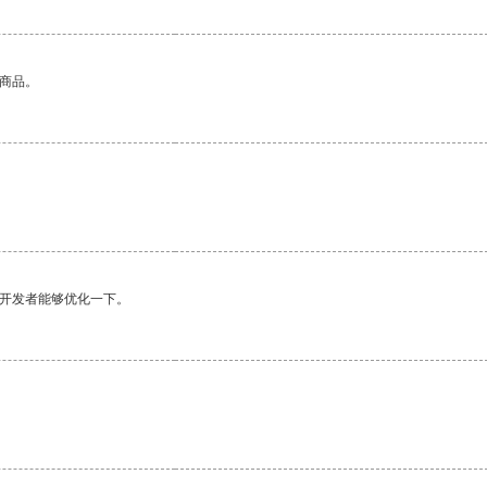
的商品。
。
望开发者能够优化一下。