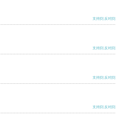
支持
[0]
反对
[0]
支持
[0]
反对
[0]
支持
[0]
反对
[0]
支持
[0]
反对
[0]