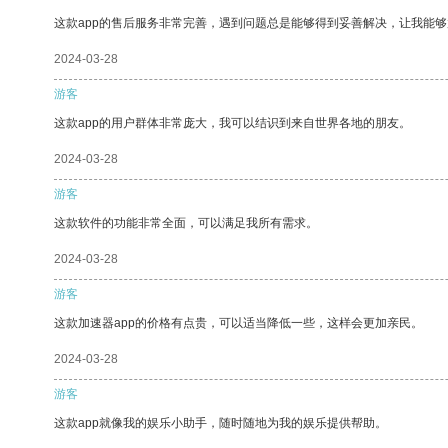
这款app的售后服务非常完善，遇到问题总是能够得到妥善解决，让我能
2024-03-28
游客
这款app的用户群体非常庞大，我可以结识到来自世界各地的朋友。
2024-03-28
游客
这款软件的功能非常全面，可以满足我所有需求。
2024-03-28
游客
这款加速器app的价格有点贵，可以适当降低一些，这样会更加亲民。
2024-03-28
游客
这款app就像我的娱乐小助手，随时随地为我的娱乐提供帮助。