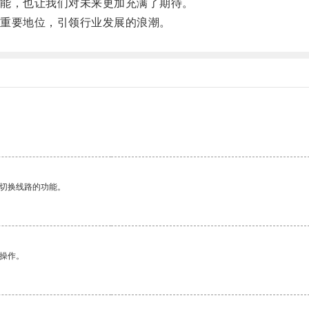
能，也让我们对未来更加充满了期待。
重要地位，引领行业发展的浪潮。
动切换线路的功能。
悉操作。