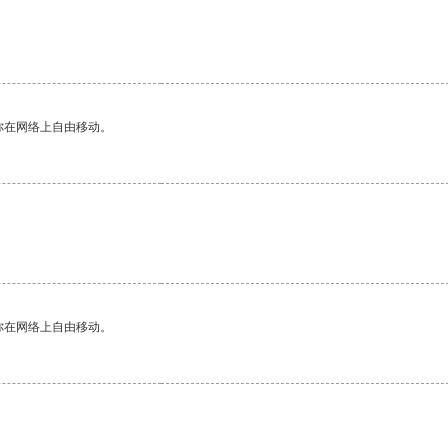
你在网络上自由移动。
你在网络上自由移动。