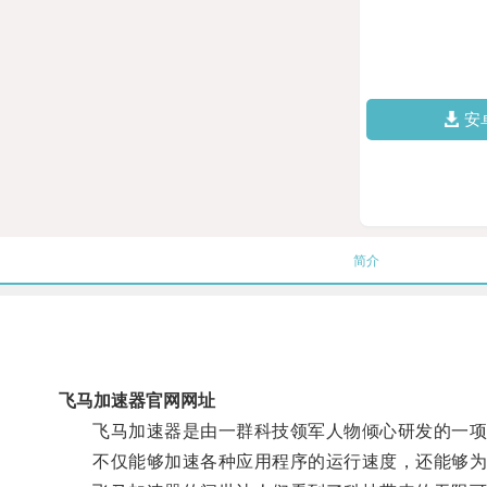
安
简介
飞马加速器官网网址
飞马加速器是由一群科技领军人物倾心研发的一项创
不仅能够加速各种应用程序的运行速度，还能够为