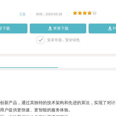
工具
|
时间：2024-03-28
|
卓下载
苹果下载
安卓市场，安全绿色
新产品，通过其独特的技术架构和先进的算法，实现了对计
用户提供更快速、更智能的服务体验。