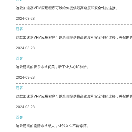
这款加速器VPM应用程序可以给你提供最高速度和安全性的连接。
2024-03-28
游客
这款加速器VPM应用程序可以给你提供最高速度和安全性的连接，并帮助
2024-03-28
游客
这款游戏的音乐非常优美，听了让人心旷神怡。
2024-03-28
游客
这款加速器VPM应用程序可以给你提供最高速度和安全性的连接，并帮助
2024-03-28
游客
这款游戏的剧情非常感人，让我久久不能忘怀。