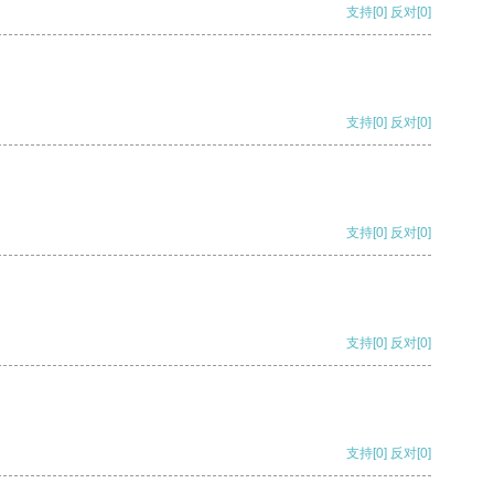
支持
[0]
反对
[0]
支持
[0]
反对
[0]
支持
[0]
反对
[0]
支持
[0]
反对
[0]
支持
[0]
反对
[0]