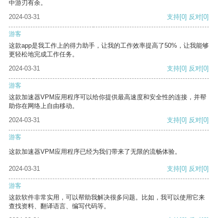
中游刃有余。
2024-03-31
支持
[0]
反对
[0]
游客
这款app是我工作上的得力助手，让我的工作效率提高了50%，让我能够
更轻松地完成工作任务。
2024-03-31
支持
[0]
反对
[0]
游客
这款加速器VPM应用程序可以给你提供最高速度和安全性的连接，并帮
助你在网络上自由移动。
2024-03-31
支持
[0]
反对
[0]
游客
这款加速器VPM应用程序已经为我们带来了无限的流畅体验。
2024-03-31
支持
[0]
反对
[0]
游客
这款软件非常实用，可以帮助我解决很多问题。比如，我可以使用它来
查找资料、翻译语言、编写代码等。