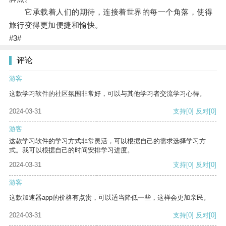
它承载着人们的期待，连接着世界的每一个角落，使得
旅行变得更加便捷和愉快。
#3#
评论
游客
这款学习软件的社区氛围非常好，可以与其他学习者交流学习心得。
2024-03-31
支持
[0]
反对
[0]
游客
这款学习软件的学习方式非常灵活，可以根据自己的需求选择学习方
式。我可以根据自己的时间安排学习进度。
2024-03-31
支持
[0]
反对
[0]
游客
这款加速器app的价格有点贵，可以适当降低一些，这样会更加亲民。
2024-03-31
支持
[0]
反对
[0]