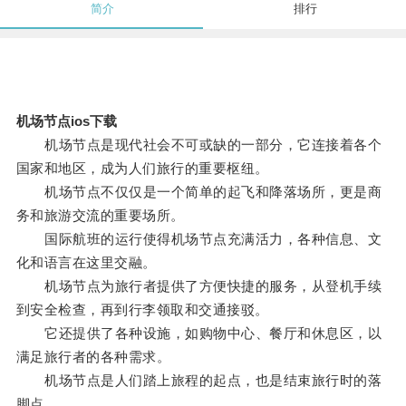
简介
排行
机场节点ios下载
机场节点是现代社会不可或缺的一部分，它连接着各个
国家和地区，成为人们旅行的重要枢纽。
机场节点不仅仅是一个简单的起飞和降落场所，更是商
务和旅游交流的重要场所。
国际航班的运行使得机场节点充满活力，各种信息、文
化和语言在这里交融。
机场节点为旅行者提供了方便快捷的服务，从登机手续
到安全检查，再到行李领取和交通接驳。
它还提供了各种设施，如购物中心、餐厅和休息区，以
满足旅行者的各种需求。
机场节点是人们踏上旅程的起点，也是结束旅行时的落
脚点。