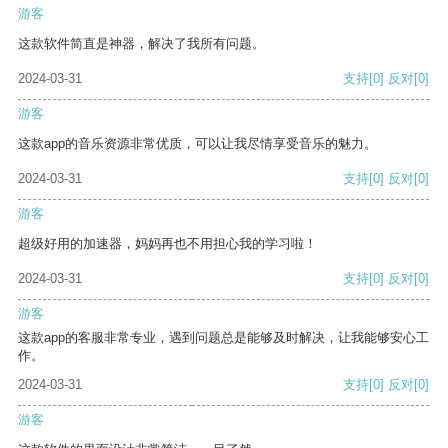
游客
这款软件简直是神器，解决了我所有问题。
2024-03-31
支持
[0]
反对
[0]
游客
这款app的音乐资源非常优质，可以让我尽情享受音乐的魅力。
2024-03-31
支持
[0]
反对
[0]
游客
超级好用的加速器，妈妈再也不用担心我的学习啦！
2024-03-31
支持
[0]
反对
[0]
游客
这款app的客服非常专业，遇到问题总是能够及时解决，让我能够安心工
作。
2024-03-31
支持
[0]
反对
[0]
游客