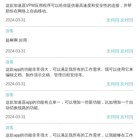
这款加速器VPM应用程序可以给你提供最高速度和安全性的连接，并帮
助你在网络上自由移动。
2024-03-31
支持
[0]
反对
[0]
游客
超棒啊 好用
2024-03-31
支持
[0]
反对
[0]
游客
这款app的功能非常强大，可以满足我所有的工作需求。我可以使用它来
编辑文档、制作演示文稿、管理日程安排等。
2024-03-31
支持
[0]
反对
[0]
游客
这款加速器app的功能有点单一，可以增加一些新功能，比如增加一个自
动切换线路的功能。
2024-03-31
支持
[0]
反对
[0]
游客
这款app的功能非常强大，可以满足我所有的工作需求，让我能够在工作