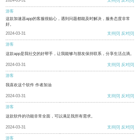
2024-03-31
支持
[0]
反对
[0]
游客
这款加速器app的客服很贴心，遇到问题都能及时解决，服务态度非常
好。
2024-03-31
支持
[0]
反对
[0]
游客
这款app是我社交的好帮手，让我能够与朋友保持联系，分享生活点滴。
2024-03-31
支持
[0]
反对
[0]
游客
我喜欢这个软件 作者加油
2024-03-31
支持
[0]
反对
[0]
游客
这款软件的功能非常全面，可以满足我所有需求。
2024-03-31
支持
[0]
反对
[0]
游客