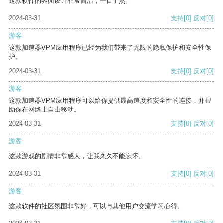
这款软件的界面设计非常简洁，一目了然。
2024-03-31
支持
[0]
反对
[0]
游客
这款加速器VPM应用程序已经为我们带来了无限的隐私保护和安全性保
护。
2024-03-31
支持
[0]
反对
[0]
游客
这款加速器VPM应用程序可以给你提供最高速度和安全性的连接，并帮
助你在网络上自由移动。
2024-03-31
支持
[0]
反对
[0]
游客
这款游戏的剧情非常感人，让我久久不能忘怀。
2024-03-31
支持
[0]
反对
[0]
游客
这款软件的社区氛围非常好，可以与其他用户交流学习心得。