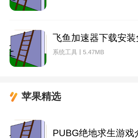
飞鱼加速器下载安装
系统工具
5.47MB
苹果精选
PUBG绝地求生游戏