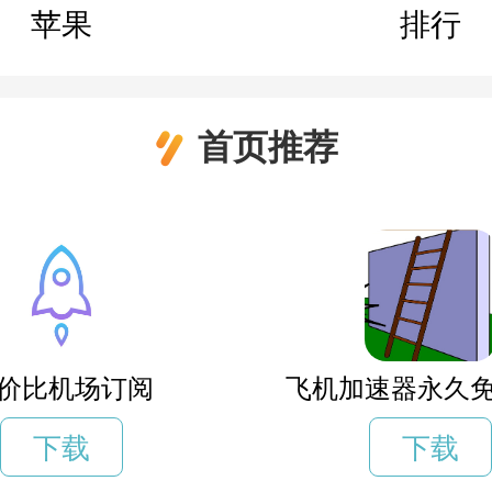
苹果
排行
首页推荐
价比机场订阅
飞机加速器永久
下载
下载