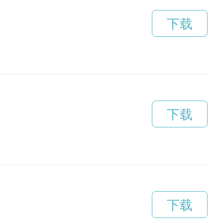
下载
下载
下载