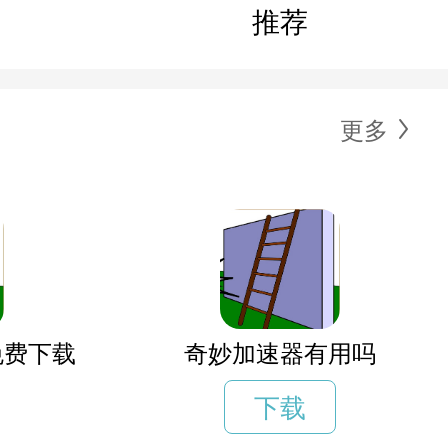
推荐
更多
免费下载
奇妙加速器有用吗
下载