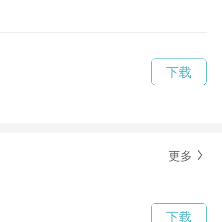
下载
更多
下载