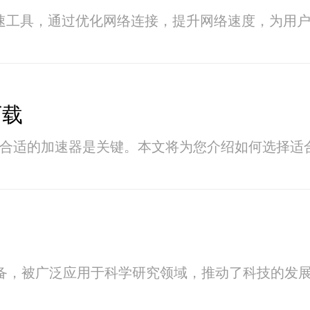
速工具，通过优化网络连接，提升网络速度，为用
下载
选择合适的加速器是关键。本文将为您介绍如何选择适合
设备，被广泛应用于科学研究领域，推动了科技的发