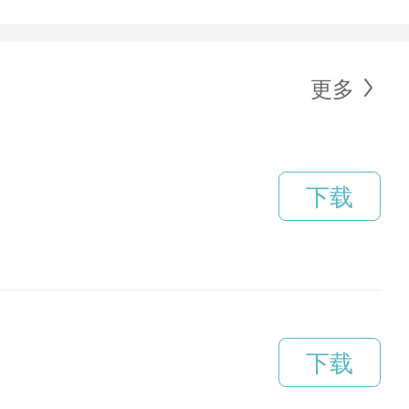
更多
下载
下载