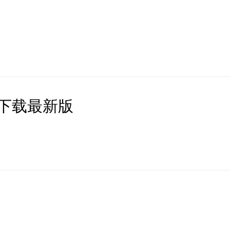
下载最新版