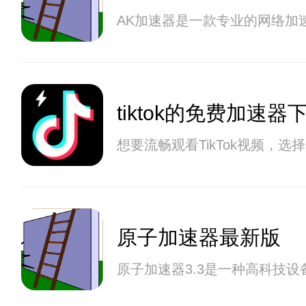
AK加速器是一款专业的网络加
tiktok的免费加速器
想要流畅观看TikTok视频，
原子加速器最新版
原子加速器3.3是一种高科技