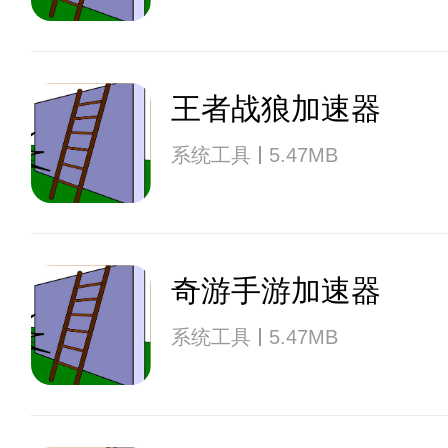
王者战狼加速器
系统工具
5.47MB
奇游手游加速器
系统工具
5.47MB