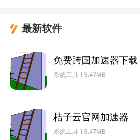
最新软件
免费跨国加速器下载
系统工具
5.47MB
桔子云官网加速器
系统工具
5.47MB