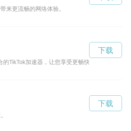
户带来更流畅的网络体验。
下载
的TikTok加速器，让您享受更畅快的观看体验。
下载
展。