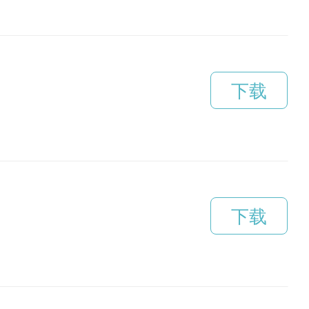
下载
下载