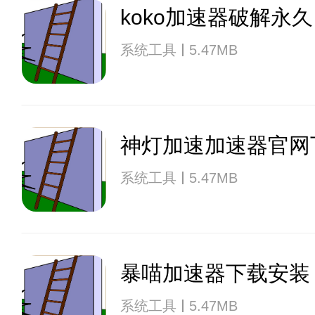
koko加速器破解永久
系统工具
5.47MB
神灯加速加速器官网
系统工具
5.47MB
暴喵加速器下载安装
系统工具
5.47MB