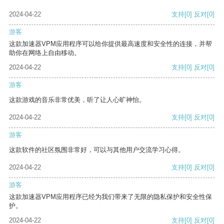
2024-04-22
支持
[0]
反对
[0]
游客
这款加速器VPM应用程序可以给你提供最高速度和安全性的连接，并帮
助你在网络上自由移动。
2024-04-22
支持
[0]
反对
[0]
游客
这款游戏的音乐非常优美，听了让人心旷神怡。
2024-04-22
支持
[0]
反对
[0]
游客
这款软件的社区氛围非常好，可以与其他用户交流学习心得。
2024-04-22
支持
[0]
反对
[0]
游客
这款加速器VPM应用程序已经为我们带来了无限的隐私保护和安全性保
护。
2024-04-22
支持
[0]
反对
[0]