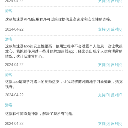
2024-04-22
支持
[0]
反对
[0]
游客
这款加速器VPM应用程序可以给你提供最高速度和安全性的连接。
2024-04-22
支持
[0]
反对
[0]
游客
这款加速器app的安全性很高，使用过程中不会泄露个人信息，这让我很
放心。我以前使用过一些其他的加速器app，经常会出现个人信息泄露的
情况，这让我非常担心。
2024-04-22
支持
[0]
反对
[0]
游客
这款app是我学习路上的良师益友，让我能够随时随地学习新知识，拓宽
视野。
2024-04-22
支持
[0]
反对
[0]
游客
这款软件简直是神器，解决了我所有问题。
2024-04-22
支持
[0]
反对
[0]