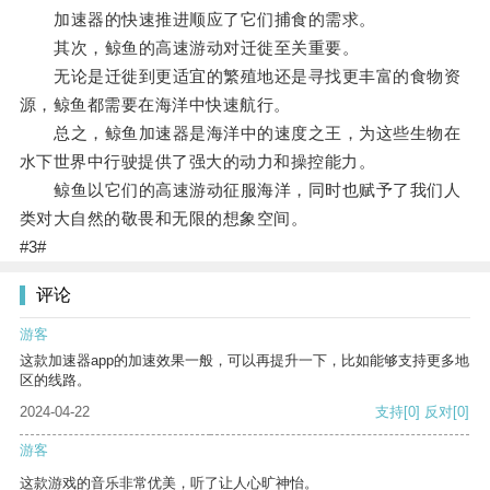
加速器的快速推进顺应了它们捕食的需求。
其次，鲸鱼的高速游动对迁徙至关重要。
无论是迁徙到更适宜的繁殖地还是寻找更丰富的食物资
源，鲸鱼都需要在海洋中快速航行。
总之，鲸鱼加速器是海洋中的速度之王，为这些生物在
水下世界中行驶提供了强大的动力和操控能力。
鲸鱼以它们的高速游动征服海洋，同时也赋予了我们人
类对大自然的敬畏和无限的想象空间。
#3#
评论
游客
这款加速器app的加速效果一般，可以再提升一下，比如能够支持更多地
区的线路。
2024-04-22
支持
[0]
反对
[0]
游客
这款游戏的音乐非常优美，听了让人心旷神怡。