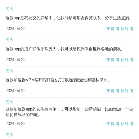
游客
这款app是我社交的好帮手，让我能够与朋友保持联系，分享生活点滴。
2024-04-22
支持
[0]
反对
[0]
游客
这款app的用户群体非常庞大，我可以结识到来自世界各地的朋友。
2024-04-22
支持
[0]
反对
[0]
游客
这款加速器VPM应用程序提供了顶级的安全性和隐私保护。
2024-04-22
支持
[0]
反对
[0]
游客
这款加速器app的功能有点单一，可以增加一些新功能，比如增加一个自
动切换线路的功能。
2024-04-22
支持
[0]
反对
[0]
游客