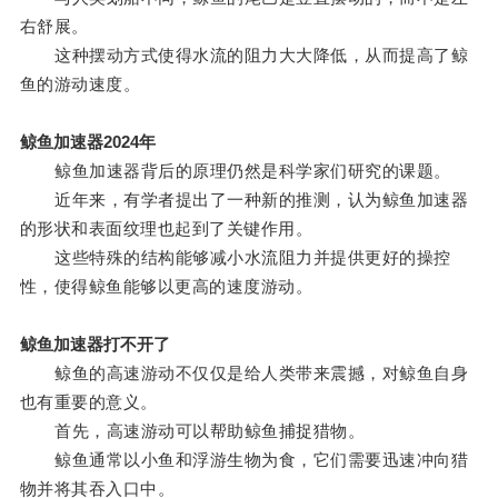
右舒展。
这种摆动方式使得水流的阻力大大降低，从而提高了鲸
鱼的游动速度。
鲸鱼加速器2024年
鲸鱼加速器背后的原理仍然是科学家们研究的课题。
近年来，有学者提出了一种新的推测，认为鲸鱼加速器
的形状和表面纹理也起到了关键作用。
这些特殊的结构能够减小水流阻力并提供更好的操控
性，使得鲸鱼能够以更高的速度游动。
鲸鱼加速器打不开了
鲸鱼的高速游动不仅仅是给人类带来震撼，对鲸鱼自身
也有重要的意义。
首先，高速游动可以帮助鲸鱼捕捉猎物。
鲸鱼通常以小鱼和浮游生物为食，它们需要迅速冲向猎
物并将其吞入口中。