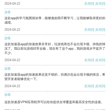
2024-04-22
支持
[0]
反对
[0]
游客
这款app的学习氛围很浓厚，能够激励我不断学习，让我能够取得更好的
成绩。
2024-04-22
支持
[0]
反对
[0]
游客
这款加速器app的加速效果非常好，玩游戏再也不会出现卡顿、掉线的情
况了。我以前玩游戏经常会输，现在有了这个app，我的游戏水平提升了
不少。
2024-04-22
支持
[0]
反对
[0]
游客
这款加速器app的加速效果还是不错的，但偶尔也会出现卡顿的情况，希
望开发者能够优化一下。
2024-04-22
支持
[0]
反对
[0]
游客
这款加速器VPM应用程序可以给你提供全球覆盖和最高安全性的连接。