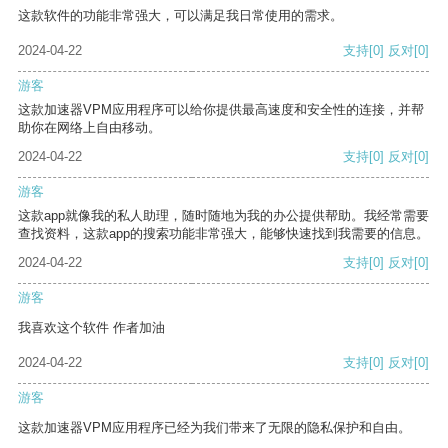
这款软件的功能非常强大，可以满足我日常使用的需求。
2024-04-22
支持
[0]
反对
[0]
游客
这款加速器VPM应用程序可以给你提供最高速度和安全性的连接，并帮
助你在网络上自由移动。
2024-04-22
支持
[0]
反对
[0]
游客
这款app就像我的私人助理，随时随地为我的办公提供帮助。我经常需要
查找资料，这款app的搜索功能非常强大，能够快速找到我需要的信息。
2024-04-22
支持
[0]
反对
[0]
游客
我喜欢这个软件 作者加油
2024-04-22
支持
[0]
反对
[0]
游客
这款加速器VPM应用程序已经为我们带来了无限的隐私保护和自由。