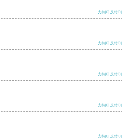
支持
[0]
反对
[0]
支持
[0]
反对
[0]
支持
[0]
反对
[0]
支持
[0]
反对
[0]
支持
[0]
反对
[0]