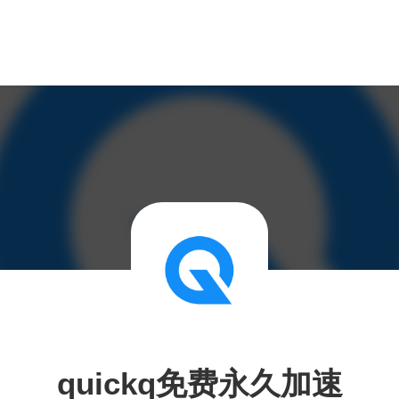
quickq免费永久加速