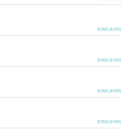
支持
[0]
反对
[0]
支持
[0]
反对
[0]
支持
[0]
反对
[0]
支持
[0]
反对
[0]