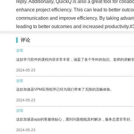
reply. Additionally, QuickQ is also a great tool for co
enhance project efficiency. This can lead to better outco
communication and improve efficiency. By taking advanta
leading to better outcomes and increased productivity.#
评论
游客
这款学习软件的课程内容非常丰富，涵盖了各个学科的知识。老师的讲解
2024-05-23
游客
这款加速器VPM应用程序已经为我们带来了无限的流畅体验。
2024-05-23
游客
这款加速器app的客服很贴心，遇到问题都能及时解决，服务态度非常好。
2024-05-23