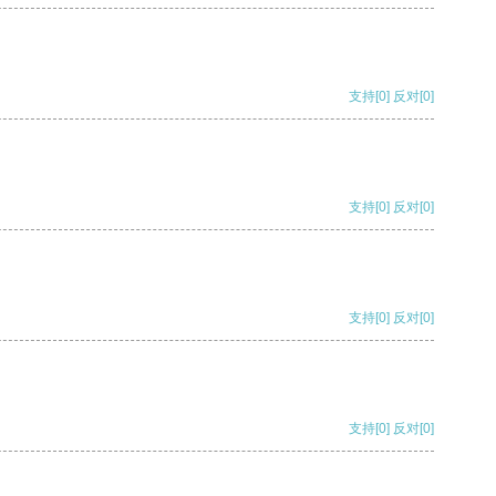
支持
[0]
反对
[0]
支持
[0]
反对
[0]
支持
[0]
反对
[0]
支持
[0]
反对
[0]