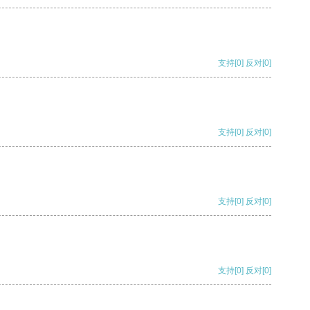
支持
[0]
反对
[0]
支持
[0]
反对
[0]
支持
[0]
反对
[0]
支持
[0]
反对
[0]