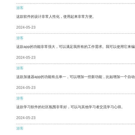
游客
这款软件的设计非常人性化，使用起来非常方便。
2024-05-23
游客
这款app的功能非常强大，可以满足我所有的工作需求。我可以使用它来
2024-05-23
游客
这款加速器app的功能有点单一，可以增加一些新功能，比如增加一个自
2024-05-23
游客
这款学习软件的社区氛围非常好，可以与其他学习者交流学习心得。
2024-05-23
游客