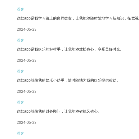
游客
这款app是我学习路上的良师益友，让我能够随时随地学习新知识，拓宽视
2024-05-23
游客
这款app是我娱乐的好帮手，让我能够放松身心，享受美好时光。
2024-05-23
游客
这款app就像我的娱乐小助手，随时随地为我的娱乐提供帮助。
2024-05-23
游客
这款app就像我的财务顾问，让我能够省钱又省心。
2024-05-23
游客