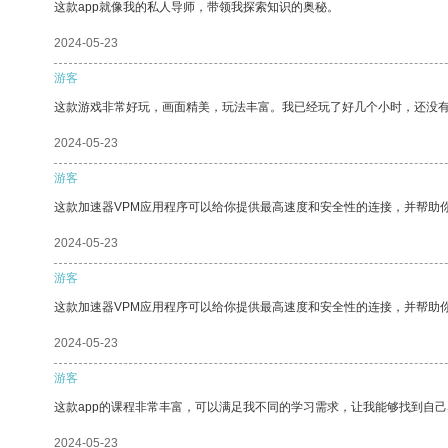
这款app就像我的私人导师，带领我探索知识的奥秘。
2024-05-23
游客
这款游戏非常好玩，画面精美，玩法丰富。我已经玩了好几个小时，还没
2024-05-23
游客
这款加速器VPM应用程序可以给你提供最高速度和安全性的连接，并帮助
2024-05-23
游客
这款加速器VPM应用程序可以给你提供最高速度和安全性的连接，并帮助
2024-05-23
游客
这款app的课程非常丰富，可以满足我不同的学习需求，让我能够找到自
2024-05-23