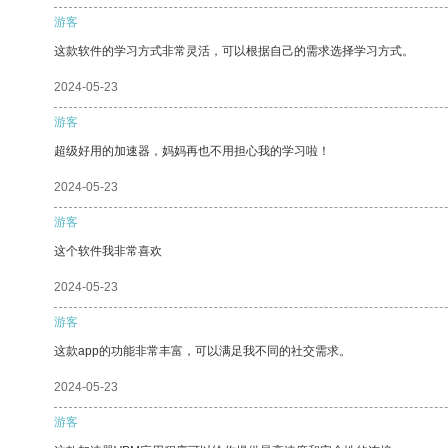
游客
这款软件的学习方式非常灵活，可以根据自己的需求选择学习方式。
2024-05-23
游客
超级好用的加速器，妈妈再也不用担心我的学习啦！
2024-05-23
游客
这个软件我非常喜欢
2024-05-23
游客
这款app的功能非常丰富，可以满足我不同的社交需求。
2024-05-23
游客