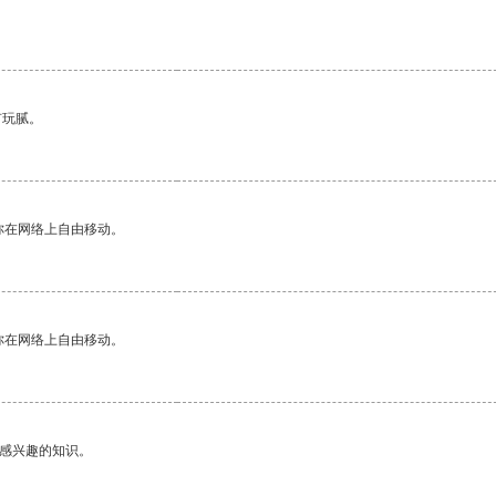
有玩腻。
你在网络上自由移动。
你在网络上自由移动。
己感兴趣的知识。