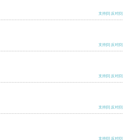
支持
[0]
反对
[0]
支持
[0]
反对
[0]
支持
[0]
反对
[0]
支持
[0]
反对
[0]
支持
[0]
反对
[0]