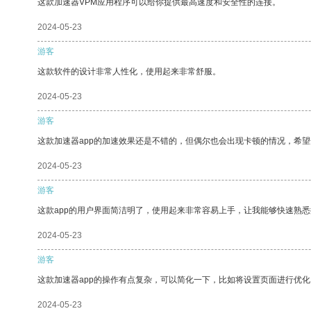
这款加速器VPM应用程序可以给你提供最高速度和安全性的连接。
2024-05-23
游客
这款软件的设计非常人性化，使用起来非常舒服。
2024-05-23
游客
这款加速器app的加速效果还是不错的，但偶尔也会出现卡顿的情况，希
2024-05-23
游客
这款app的用户界面简洁明了，使用起来非常容易上手，让我能够快速熟
2024-05-23
游客
这款加速器app的操作有点复杂，可以简化一下，比如将设置页面进行优化
2024-05-23