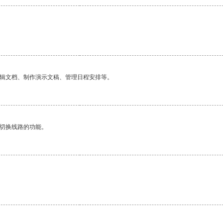
编辑文档、制作演示文稿、管理日程安排等。
动切换线路的功能。