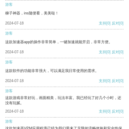
游客
梯子神器，ins随便看，美美哒！
2024-07-18
支持
[0]
反对
[0]
游客
这款加速器app的操作非常简单，一键加速就能开启，非常方便。
2024-07-18
支持
[0]
反对
[0]
游客
这款软件的功能非常强大，可以满足我日常使用的需求。
2024-07-18
支持
[0]
反对
[0]
游客
这款游戏非常好玩，画面精美，玩法丰富。我已经玩了好几个小时，还
没有玩腻。
2024-07-18
支持
[0]
反对
[0]
游客
这款加速器VPM应用程序已经为我们带来了无限的流畅体验和安全性保