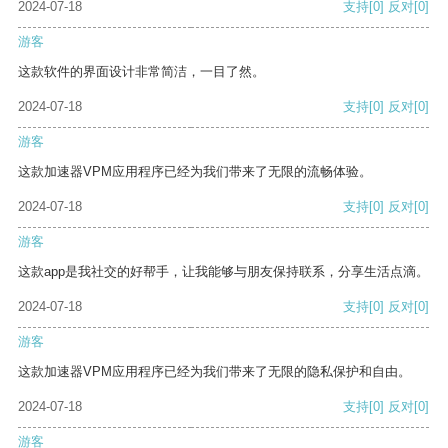
2024-07-18
支持
[0]
反对
[0]
游客
这款软件的界面设计非常简洁，一目了然。
2024-07-18
支持
[0]
反对
[0]
游客
这款加速器VPM应用程序已经为我们带来了无限的流畅体验。
2024-07-18
支持
[0]
反对
[0]
游客
这款app是我社交的好帮手，让我能够与朋友保持联系，分享生活点滴。
2024-07-18
支持
[0]
反对
[0]
游客
这款加速器VPM应用程序已经为我们带来了无限的隐私保护和自由。
2024-07-18
支持
[0]
反对
[0]
游客