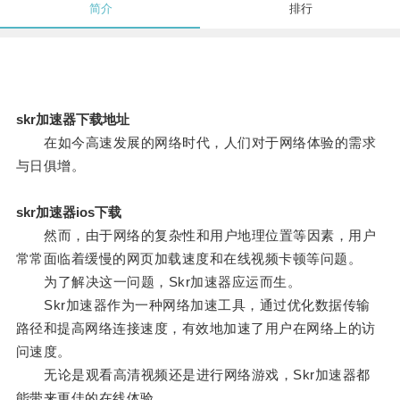
简介
排行
skr加速器下载地址
在如今高速发展的网络时代，人们对于网络体验的需求
与日俱增。
skr加速器ios下载
然而，由于网络的复杂性和用户地理位置等因素，用户
常常面临着缓慢的网页加载速度和在线视频卡顿等问题。
为了解决这一问题，Skr加速器应运而生。
Skr加速器作为一种网络加速工具，通过优化数据传输
路径和提高网络连接速度，有效地加速了用户在网络上的访
问速度。
无论是观看高清视频还是进行网络游戏，Skr加速器都
能带来更佳的在线体验。