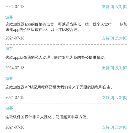
2024-07-18
支持
[0]
反对
[0]
游客
这款加速器app的价格有点贵，可以适当降低一些。我个人觉得，一款加
速器app的价格应该在50元以下才比较合理。
2024-07-18
支持
[0]
反对
[0]
游客
这款app就像我的私人助理，随时随地为我的办公提供帮助。
2024-07-18
支持
[0]
反对
[0]
游客
这款加速器VPM应用程序已经为我们带来了无限的隐私和自由。
2024-07-18
支持
[0]
反对
[0]
游客
这款软件的设计非常人性化，使用起来非常方便。
2024-07-18
支持
[0]
反对
[0]