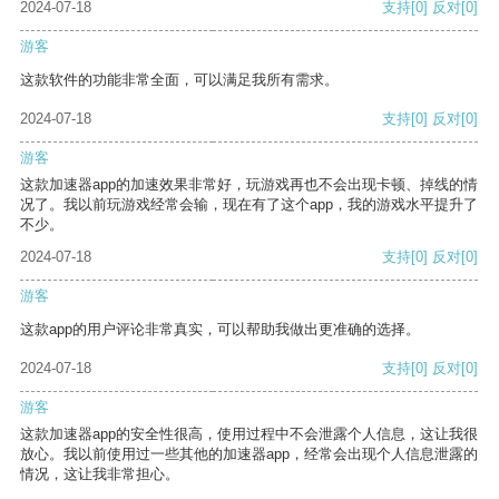
2024-07-18
支持
[0]
反对
[0]
游客
这款软件的功能非常全面，可以满足我所有需求。
2024-07-18
支持
[0]
反对
[0]
游客
这款加速器app的加速效果非常好，玩游戏再也不会出现卡顿、掉线的情
况了。我以前玩游戏经常会输，现在有了这个app，我的游戏水平提升了
不少。
2024-07-18
支持
[0]
反对
[0]
游客
这款app的用户评论非常真实，可以帮助我做出更准确的选择。
2024-07-18
支持
[0]
反对
[0]
游客
这款加速器app的安全性很高，使用过程中不会泄露个人信息，这让我很
放心。我以前使用过一些其他的加速器app，经常会出现个人信息泄露的
情况，这让我非常担心。