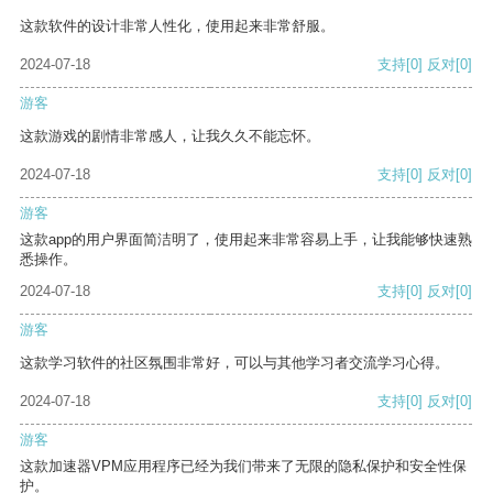
这款软件的设计非常人性化，使用起来非常舒服。
2024-07-18
支持
[0]
反对
[0]
游客
这款游戏的剧情非常感人，让我久久不能忘怀。
2024-07-18
支持
[0]
反对
[0]
游客
这款app的用户界面简洁明了，使用起来非常容易上手，让我能够快速熟
悉操作。
2024-07-18
支持
[0]
反对
[0]
游客
这款学习软件的社区氛围非常好，可以与其他学习者交流学习心得。
2024-07-18
支持
[0]
反对
[0]
游客
这款加速器VPM应用程序已经为我们带来了无限的隐私保护和安全性保
护。