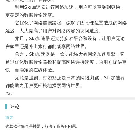
利用Skr加速器进行网络加速，用户可以享受到更快、
更稳定的数据传输速度。
它优化了网络连接路径，缓解了因地理位置造成的网络
延迟，大大提高了用户对网络内容的访问速度。
并且，Skr加速器还支持多种平台和设备，让用户无论
在家里还是外出旅行都能畅享网络世界。
总之，Skr加速器是一款功能强大的网络加速引擎，它
通过优化数据传输路径和提高网络连接速度，为用户提供更
快、更稳定的在线体验。
无论是追剧、打游戏还是日常的网络浏览，Skr加速器
都能助力用户更轻松地探索网络世界。
#3#
评论
游客
这款软件简直是神器，解决了我所有问题。