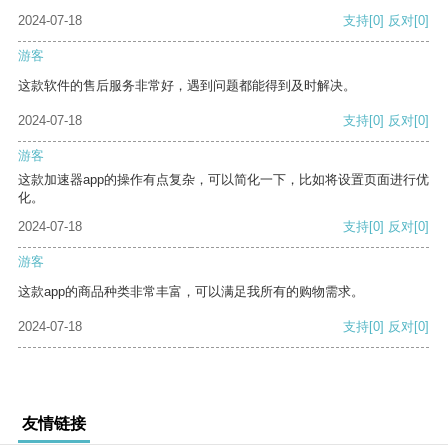
2024-07-18
支持
[0]
反对
[0]
游客
这款软件的售后服务非常好，遇到问题都能得到及时解决。
2024-07-18
支持
[0]
反对
[0]
游客
这款加速器app的操作有点复杂，可以简化一下，比如将设置页面进行优
化。
2024-07-18
支持
[0]
反对
[0]
游客
这款app的商品种类非常丰富，可以满足我所有的购物需求。
2024-07-18
支持
[0]
反对
[0]
友情链接