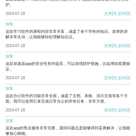
护。
2024-07-18
支持
[0]
反对
[0]
游客
这款学习软件的课程内容非常丰富，涵盖了各个学科的知识。老师的讲
解非常生动，让我能够轻松理解知识点。
2024-07-18
支持
[0]
反对
[0]
游客
这款加速器app的安全性有待提高，可以加强防护措施，比如增加双重验
证。
2024-07-18
支持
[0]
反对
[0]
游客
这款办公软件的功能非常全面，涵盖了文档、表格、演示文稿等各个方
面。我可以使用它来完成日常办公的所有任务，非常方便。
2024-07-18
支持
[0]
反对
[0]
游客
这款app的售后服务非常完善，遇到问题总是能够得到妥善解决，让我能
够放心购物。