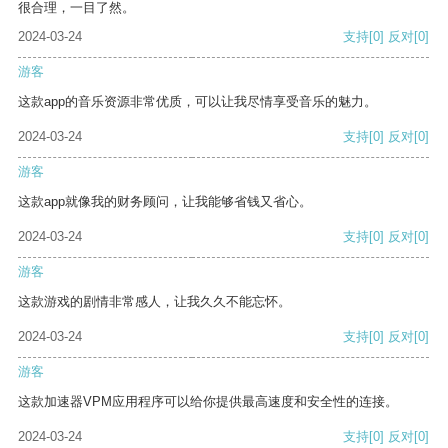
很合理，一目了然。
2024-03-24
支持
[0]
反对
[0]
游客
这款app的音乐资源非常优质，可以让我尽情享受音乐的魅力。
2024-03-24
支持
[0]
反对
[0]
游客
这款app就像我的财务顾问，让我能够省钱又省心。
2024-03-24
支持
[0]
反对
[0]
游客
这款游戏的剧情非常感人，让我久久不能忘怀。
2024-03-24
支持
[0]
反对
[0]
游客
这款加速器VPM应用程序可以给你提供最高速度和安全性的连接。
2024-03-24
支持
[0]
反对
[0]