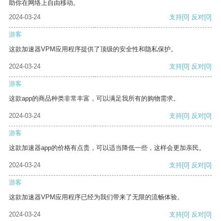
助你在网络上自由移动。
2024-03-24
支持
[0]
反对
[0]
游客
这款加速器VPM应用程序提供了顶级的安全性和隐私保护。
2024-03-24
支持
[0]
反对
[0]
游客
这款app的商品种类非常丰富，可以满足我所有的购物需求。
2024-03-24
支持
[0]
反对
[0]
游客
这款加速器app的价格有点贵，可以适当降低一些，这样会更加亲民。
2024-03-24
支持
[0]
反对
[0]
游客
这款加速器VPM应用程序已经为我们带来了无限的流畅体验。
2024-03-24
支持
[0]
反对
[0]