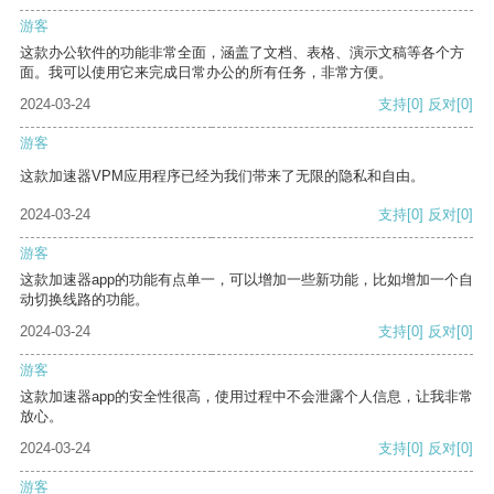
游客
这款办公软件的功能非常全面，涵盖了文档、表格、演示文稿等各个方
面。我可以使用它来完成日常办公的所有任务，非常方便。
2024-03-24
支持
[0]
反对
[0]
游客
这款加速器VPM应用程序已经为我们带来了无限的隐私和自由。
2024-03-24
支持
[0]
反对
[0]
游客
这款加速器app的功能有点单一，可以增加一些新功能，比如增加一个自
动切换线路的功能。
2024-03-24
支持
[0]
反对
[0]
游客
这款加速器app的安全性很高，使用过程中不会泄露个人信息，让我非常
放心。
2024-03-24
支持
[0]
反对
[0]
游客