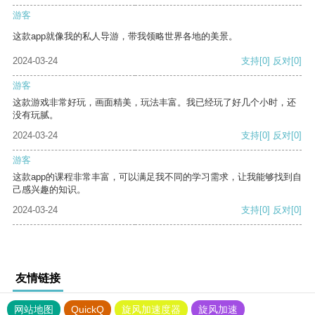
游客
这款app就像我的私人导游，带我领略世界各地的美景。
2024-03-24
支持
[0]
反对
[0]
游客
这款游戏非常好玩，画面精美，玩法丰富。我已经玩了好几个小时，还
没有玩腻。
2024-03-24
支持
[0]
反对
[0]
游客
这款app的课程非常丰富，可以满足我不同的学习需求，让我能够找到自
己感兴趣的知识。
2024-03-24
支持
[0]
反对
[0]
友情链接
网站地图
QuickQ
旋风加速度器
旋风加速