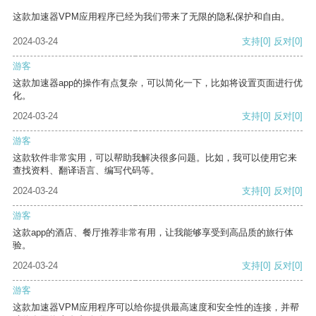
这款加速器VPM应用程序已经为我们带来了无限的隐私保护和自由。
2024-03-24
支持
[0]
反对
[0]
游客
这款加速器app的操作有点复杂，可以简化一下，比如将设置页面进行优
化。
2024-03-24
支持
[0]
反对
[0]
游客
这款软件非常实用，可以帮助我解决很多问题。比如，我可以使用它来
查找资料、翻译语言、编写代码等。
2024-03-24
支持
[0]
反对
[0]
游客
这款app的酒店、餐厅推荐非常有用，让我能够享受到高品质的旅行体
验。
2024-03-24
支持
[0]
反对
[0]
游客
这款加速器VPM应用程序可以给你提供最高速度和安全性的连接，并帮