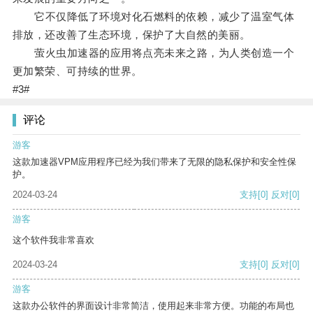
它不仅降低了环境对化石燃料的依赖，减少了温室气体
排放，还改善了生态环境，保护了大自然的美丽。
萤火虫加速器的应用将点亮未来之路，为人类创造一个
更加繁荣、可持续的世界。
#3#
评论
游客
这款加速器VPM应用程序已经为我们带来了无限的隐私保护和安全性保
护。
2024-03-24
支持
[0]
反对
[0]
游客
这个软件我非常喜欢
2024-03-24
支持
[0]
反对
[0]
游客
这款办公软件的界面设计非常简洁，使用起来非常方便。功能的布局也