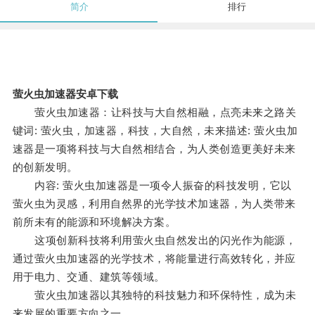
简介
排行
萤火虫加速器安卓下载
萤火虫加速器：让科技与大自然相融，点亮未来之路关
键词: 萤火虫，加速器，科技，大自然，未来描述: 萤火虫加
速器是一项将科技与大自然相结合，为人类创造更美好未来
的创新发明。
内容: 萤火虫加速器是一项令人振奋的科技发明，它以
萤火虫为灵感，利用自然界的光学技术加速器，为人类带来
前所未有的能源和环境解决方案。
这项创新科技将利用萤火虫自然发出的闪光作为能源，
通过萤火虫加速器的光学技术，将能量进行高效转化，并应
用于电力、交通、建筑等领域。
萤火虫加速器以其独特的科技魅力和环保特性，成为未
来发展的重要方向之一。