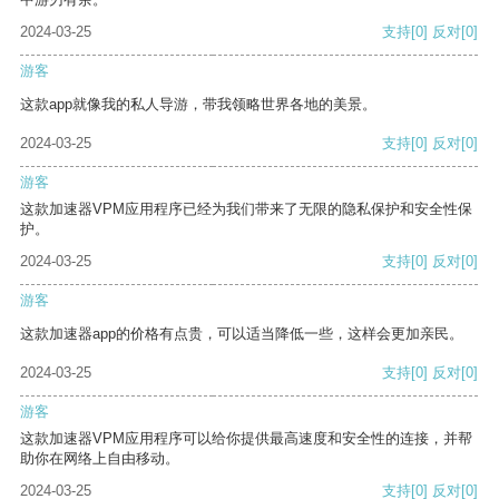
2024-03-25
支持
[0]
反对
[0]
游客
这款app就像我的私人导游，带我领略世界各地的美景。
2024-03-25
支持
[0]
反对
[0]
游客
这款加速器VPM应用程序已经为我们带来了无限的隐私保护和安全性保
护。
2024-03-25
支持
[0]
反对
[0]
游客
这款加速器app的价格有点贵，可以适当降低一些，这样会更加亲民。
2024-03-25
支持
[0]
反对
[0]
游客
这款加速器VPM应用程序可以给你提供最高速度和安全性的连接，并帮
助你在网络上自由移动。
2024-03-25
支持
[0]
反对
[0]