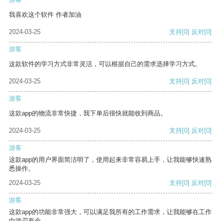
我喜欢这个软件 作者加油
2024-03-25
支持
[0]
反对
[0]
游客
这款软件的学习方式非常灵活，可以根据自己的需求选择学习方式。
2024-03-25
支持
[0]
反对
[0]
游客
这款app的物流非常快捷，我下单后很快就能收到商品。
2024-03-25
支持
[0]
反对
[0]
游客
这款app的用户界面简洁明了，使用起来非常容易上手，让我能够快速熟
悉操作。
2024-03-25
支持
[0]
反对
[0]
游客
这款app的功能非常强大，可以满足我所有的工作需求，让我能够在工作
中游刃有余。