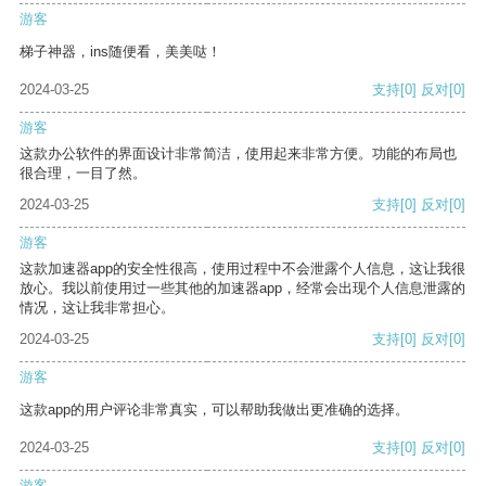
游客
梯子神器，ins随便看，美美哒！
2024-03-25
支持
[0]
反对
[0]
游客
这款办公软件的界面设计非常简洁，使用起来非常方便。功能的布局也
很合理，一目了然。
2024-03-25
支持
[0]
反对
[0]
游客
这款加速器app的安全性很高，使用过程中不会泄露个人信息，这让我很
放心。我以前使用过一些其他的加速器app，经常会出现个人信息泄露的
情况，这让我非常担心。
2024-03-25
支持
[0]
反对
[0]
游客
这款app的用户评论非常真实，可以帮助我做出更准确的选择。
2024-03-25
支持
[0]
反对
[0]
游客