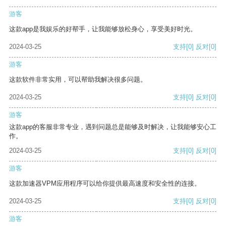
游客
这款app是我娱乐的好帮手，让我能够放松身心，享受美好时光。
2024-03-25
支持
[0]
反对
[0]
游客
这款软件非常实用，可以帮助我解决很多问题。
2024-03-25
支持
[0]
反对
[0]
游客
这款app的客服非常专业，遇到问题总是能够及时解决，让我能够安心工
作。
2024-03-25
支持
[0]
反对
[0]
游客
这款加速器VPM应用程序可以给你提供最高速度和安全性的连接。
2024-03-25
支持
[0]
反对
[0]
游客