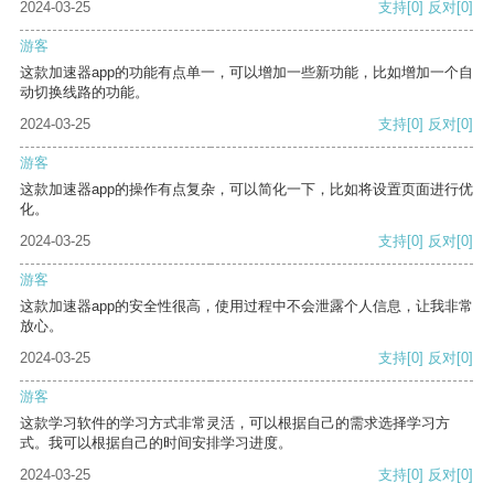
2024-03-25
支持
[0]
反对
[0]
游客
这款加速器app的功能有点单一，可以增加一些新功能，比如增加一个自
动切换线路的功能。
2024-03-25
支持
[0]
反对
[0]
游客
这款加速器app的操作有点复杂，可以简化一下，比如将设置页面进行优
化。
2024-03-25
支持
[0]
反对
[0]
游客
这款加速器app的安全性很高，使用过程中不会泄露个人信息，让我非常
放心。
2024-03-25
支持
[0]
反对
[0]
游客
这款学习软件的学习方式非常灵活，可以根据自己的需求选择学习方
式。我可以根据自己的时间安排学习进度。
2024-03-25
支持
[0]
反对
[0]