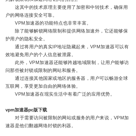
这其中的技术原理主要使用了加密和中转技术，确保用
户的网络连接安全可靠。
VPM加速器的功能特点也非常丰富。
除了能够解锁网络限制和提供网络加速外，它还能够保
护用户的隐私安全。
通过将用户的真实IP地址隐藏起来，VPM加速器可以有
效地避免用户的个人信息被泄露。
此外，VPM加速器还能够跨越地域限制，让用户能够访
问那些被封锁或限制的网站和服务。
通过连接其他国家或地区的服务器，用户可以畅游全球
互联网，享受更加自由的网络体验。
VPM加速器在现实生活中有着广泛的应用优势。
vpm加速器pc版下载
对于需要访问被限制的网站或服务的用户来说，VPM加
速器是他们翻越网络封锁的利器。