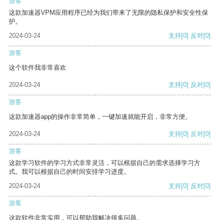
游客
这款加速器VPM应用程序已经为我们带来了无限的隐私保护和安全性保
护。
2024-03-24
支持
[0]
反对
[0]
游客
这个软件我非常喜欢
2024-03-24
支持
[0]
反对
[0]
游客
这款加速器app的操作非常简单，一键加速就能开启，非常方便。
2024-03-24
支持
[0]
反对
[0]
游客
这款学习软件的学习方式非常灵活，可以根据自己的需求选择学习方
式。我可以根据自己的时间安排学习进度。
2024-03-24
支持
[0]
反对
[0]
游客
这款软件非常实用，可以帮助我解决很多问题。