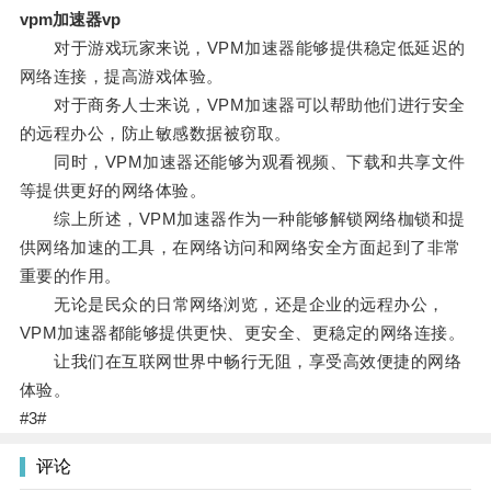
vpm加速器vp
对于游戏玩家来说，VPM加速器能够提供稳定低延迟的
网络连接，提高游戏体验。
对于商务人士来说，VPM加速器可以帮助他们进行安全
的远程办公，防止敏感数据被窃取。
同时，VPM加速器还能够为观看视频、下载和共享文件
等提供更好的网络体验。
综上所述，VPM加速器作为一种能够解锁网络枷锁和提
供网络加速的工具，在网络访问和网络安全方面起到了非常
重要的作用。
无论是民众的日常网络浏览，还是企业的远程办公，
VPM加速器都能够提供更快、更安全、更稳定的网络连接。
让我们在互联网世界中畅行无阻，享受高效便捷的网络
体验。
#3#
评论