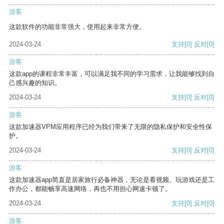
游客
这款软件的功能非常强大，使用起来非常方便。
2024-03-24
支持
[0]
反对
[0]
游客
这款app的课程非常丰富，可以满足我不同的学习需求，让我能够找到自
己感兴趣的知识。
2024-03-24
支持
[0]
反对
[0]
游客
这款加速器VPM应用程序已经为我们带来了无限的隐私保护和安全性保
护。
2024-03-24
支持
[0]
反对
[0]
游客
这款加速器app简直是居家旅行必备神器，无论是看视频、玩游戏还是工
作办公，都能畅享高速网络，再也不用担心网速卡顿了。
2024-03-24
支持
[0]
反对
[0]
游客