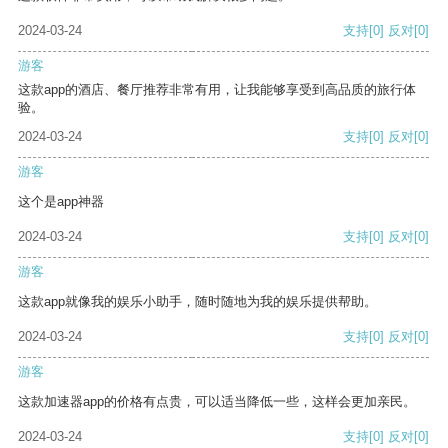
2024-03-24
支持
[0]
反对
[0]
游客
这款app的酒店、餐厅推荐非常有用，让我能够享受到高品质的旅行体
验。
2024-03-24
支持
[0]
反对
[0]
游客
这个是app神器
2024-03-24
支持
[0]
反对
[0]
游客
这款app就像我的娱乐小助手，随时随地为我的娱乐提供帮助。
2024-03-24
支持
[0]
反对
[0]
游客
这款加速器app的价格有点贵，可以适当降低一些，这样会更加亲民。
2024-03-24
支持
[0]
反对
[0]