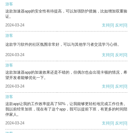
游客
这款加速器app的安全性有待提高，可以加强防护措施，比如增加双重验
证。
2024-03-24
支持
[0]
反对
[0]
游客
这款学习软件的社区氛围非常好，可以与其他学习者交流学习心得。
2024-03-24
支持
[0]
反对
[0]
游客
这款加速器app的加速效果还是不错的，但偶尔也会出现卡顿的情况，希
望开发者能够优化一下。
2024-03-24
支持
[0]
反对
[0]
游客
这款app让我的工作效率提高了50%，让我能够更轻松地完成工作任务。
我以前经常加班，现在有了这个app，我可以提前下班，有更多的时间陪
伴家人。
2024-03-24
支持
[0]
反对
[0]