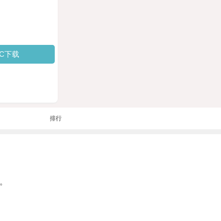
PC下载
排行
。