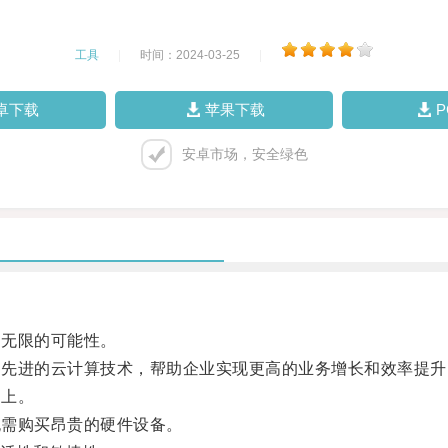
工具
|
时间：2024-03-25
|
卓下载
苹果下载
安卓市场，安全绿色
了无限的可能性。
用先进的云计算技术，帮助企业实现更高的业务增长和效率提升
力上。
无需购买昂贵的硬件设备。