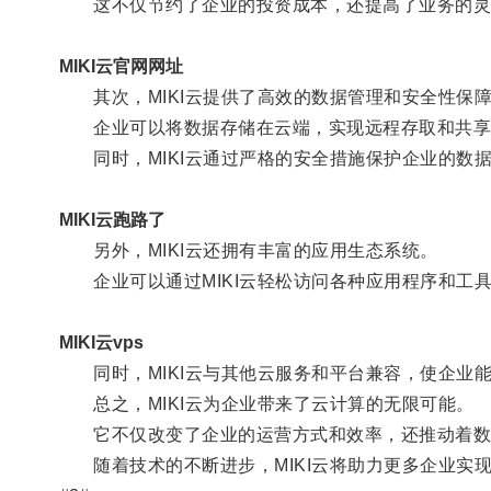
这不仅节约了企业的投资成本，还提高了业务的灵
MIKI云官网网址
其次，MIKI云提供了高效的数据管理和安全性保
企业可以将数据存储在云端，实现远程存取和共享
同时，MIKI云通过严格的安全措施保护企业的数
MIKI云跑路了
另外，MIKI云还拥有丰富的应用生态系统。
企业可以通过MIKI云轻松访问各种应用程序和工
MIKI云vps
同时，MIKI云与其他云服务和平台兼容，使企业
总之，MIKI云为企业带来了云计算的无限可能。
它不仅改变了企业的运营方式和效率，还推动着数
随着技术的不断进步，MIKI云将助力更多企业实