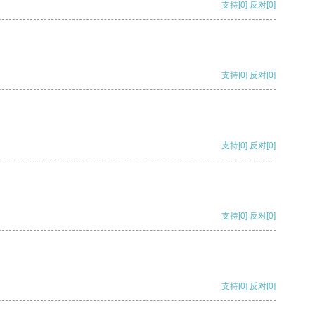
支持
[0]
反对
[0]
支持
[0]
反对
[0]
支持
[0]
反对
[0]
支持
[0]
反对
[0]
支持
[0]
反对
[0]