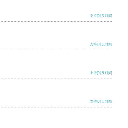
支持
[0]
反对
[0]
支持
[0]
反对
[0]
支持
[0]
反对
[0]
支持
[0]
反对
[0]