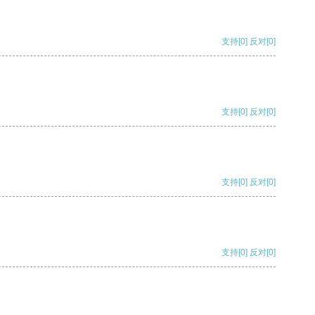
支持
[0]
反对
[0]
支持
[0]
反对
[0]
支持
[0]
反对
[0]
支持
[0]
反对
[0]