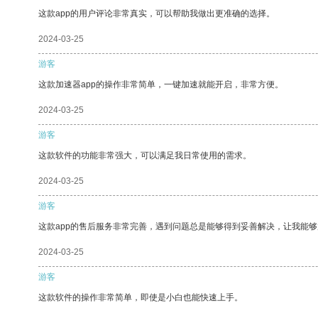
这款app的用户评论非常真实，可以帮助我做出更准确的选择。
2024-03-25
游客
这款加速器app的操作非常简单，一键加速就能开启，非常方便。
2024-03-25
游客
这款软件的功能非常强大，可以满足我日常使用的需求。
2024-03-25
游客
这款app的售后服务非常完善，遇到问题总是能够得到妥善解决，让我能
2024-03-25
游客
这款软件的操作非常简单，即使是小白也能快速上手。