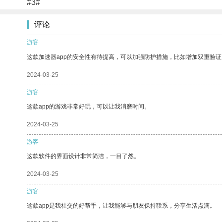
#3#
评论
游客
这款加速器app的安全性有待提高，可以加强防护措施，比如增加双重验证
2024-03-25
游客
这款app的游戏非常好玩，可以让我消磨时间。
2024-03-25
游客
这款软件的界面设计非常简洁，一目了然。
2024-03-25
游客
这款app是我社交的好帮手，让我能够与朋友保持联系，分享生活点滴。