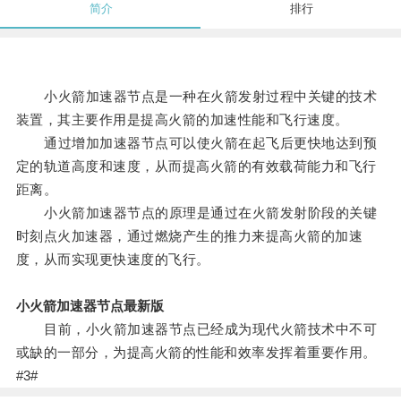
简介
排行
小火箭加速器节点是一种在火箭发射过程中关键的技术
装置，其主要作用是提高火箭的加速性能和飞行速度。
通过增加加速器节点可以使火箭在起飞后更快地达到预
定的轨道高度和速度，从而提高火箭的有效载荷能力和飞行
距离。
小火箭加速器节点的原理是通过在火箭发射阶段的关键
时刻点火加速器，通过燃烧产生的推力来提高火箭的加速
度，从而实现更快速度的飞行。
小火箭加速器节点最新版
目前，小火箭加速器节点已经成为现代火箭技术中不可
或缺的一部分，为提高火箭的性能和效率发挥着重要作用。
#3#