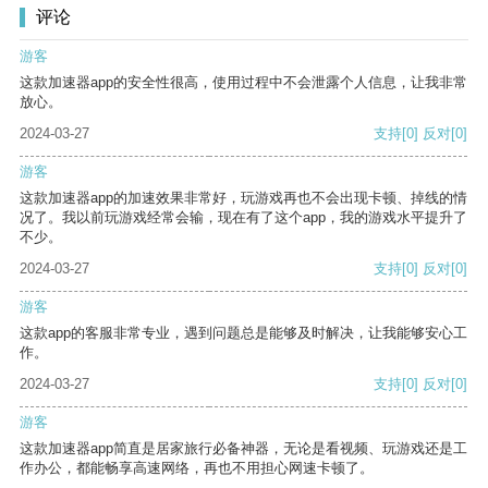
评论
游客
这款加速器app的安全性很高，使用过程中不会泄露个人信息，让我非常
放心。
2024-03-27
支持
[0]
反对
[0]
游客
这款加速器app的加速效果非常好，玩游戏再也不会出现卡顿、掉线的情
况了。我以前玩游戏经常会输，现在有了这个app，我的游戏水平提升了
不少。
2024-03-27
支持
[0]
反对
[0]
游客
这款app的客服非常专业，遇到问题总是能够及时解决，让我能够安心工
作。
2024-03-27
支持
[0]
反对
[0]
游客
这款加速器app简直是居家旅行必备神器，无论是看视频、玩游戏还是工
作办公，都能畅享高速网络，再也不用担心网速卡顿了。