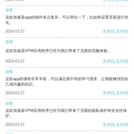
游客
这款加速器app的操作有点复杂，可以简化一下，比如将设置页面进行优
化。
2024-03-27
支持
[0]
反对
[0]
游客
这款加速器VPM应用程序已经为我们带来了无限的流畅体验。
2024-03-27
支持
[0]
反对
[0]
游客
这款app的课程非常丰富，可以满足我不同的学习需求，让我能够找到自
己感兴趣的知识。
2024-03-27
支持
[0]
反对
[0]
游客
这款加速器VPM应用程序已经为我们带来了无限的隐私保护和安全性保
护。
2024-03-27
支持
[0]
反对
[0]