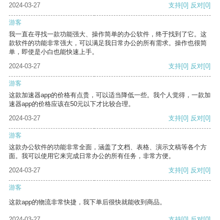
2024-03-27
支持
[0]
反对
[0]
游客
我一直在寻找一款功能强大、操作简单的办公软件，终于找到了它。这
款软件的功能非常强大，可以满足我日常办公的所有需求。操作也很简
单，即使是小白也能快速上手。
2024-03-27
支持
[0]
反对
[0]
游客
这款加速器app的价格有点贵，可以适当降低一些。我个人觉得，一款加
速器app的价格应该在50元以下才比较合理。
2024-03-27
支持
[0]
反对
[0]
游客
这款办公软件的功能非常全面，涵盖了文档、表格、演示文稿等各个方
面。我可以使用它来完成日常办公的所有任务，非常方便。
2024-03-27
支持
[0]
反对
[0]
游客
这款app的物流非常快捷，我下单后很快就能收到商品。
2024-03-27
支持
[0]
反对
[0]