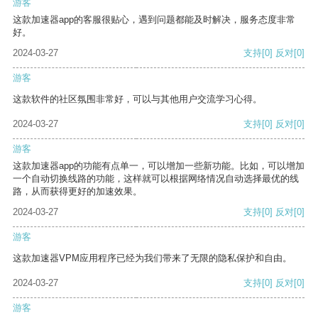
游客
这款加速器app的客服很贴心，遇到问题都能及时解决，服务态度非常
好。
2024-03-27
支持
[0]
反对
[0]
游客
这款软件的社区氛围非常好，可以与其他用户交流学习心得。
2024-03-27
支持
[0]
反对
[0]
游客
这款加速器app的功能有点单一，可以增加一些新功能。比如，可以增加
一个自动切换线路的功能，这样就可以根据网络情况自动选择最优的线
路，从而获得更好的加速效果。
2024-03-27
支持
[0]
反对
[0]
游客
这款加速器VPM应用程序已经为我们带来了无限的隐私保护和自由。
2024-03-27
支持
[0]
反对
[0]
游客