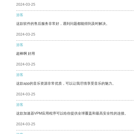
2024-03-25
游客
这款软件的售后服务非常好，遇到问题都能得到及时解决。
2024-03-25
游客
超棒啊 好用
2024-03-25
游客
这款app的音乐资源非常优质，可以让我尽情享受音乐的魅力。
2024-03-25
游客
这款加速器VPM应用程序可以给你提供全球覆盖和最高安全性的连接。
2024-03-25