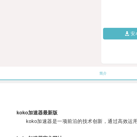
安
简介
koko加速器最新版
koko加速器是一项前沿的技术创新，通过高效运