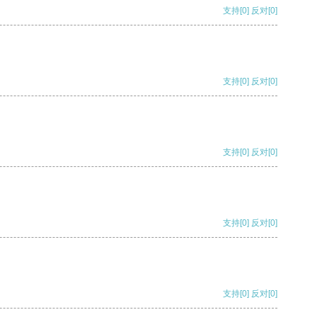
支持
[0]
反对
[0]
支持
[0]
反对
[0]
支持
[0]
反对
[0]
支持
[0]
反对
[0]
支持
[0]
反对
[0]