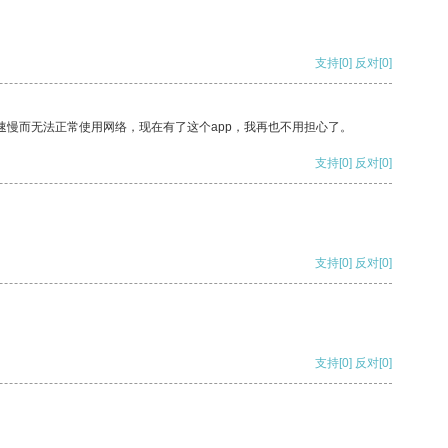
支持
[0]
反对
[0]
速慢而无法正常使用网络，现在有了这个app，我再也不用担心了。
支持
[0]
反对
[0]
支持
[0]
反对
[0]
支持
[0]
反对
[0]