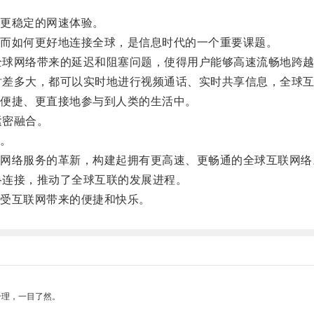
更稳定的网速体验。
而如何更好地连接全球，是信息时代的一个重要课题。
全球网络带来的延迟和阻塞问题，使得用户能够高速流畅地跨
时差多大，都可以实时地进行视频通话、实时共享信息，全球
便捷、更直接地参与到人类的生活中。
紧密融合。
。
络服务的革新，构建起拥有更高速、更畅通的全球互联网络
络连接，推动了全球互联的发展进程。
受互联网带来的便捷和快乐。
合理，一目了然。