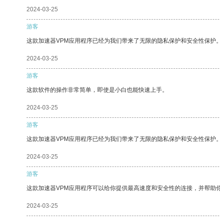
2024-03-25
游客
这款加速器VPM应用程序已经为我们带来了无限的隐私保护和安全性保护
2024-03-25
游客
这款软件的操作非常简单，即使是小白也能快速上手。
2024-03-25
游客
这款加速器VPM应用程序已经为我们带来了无限的隐私保护和安全性保护
2024-03-25
游客
这款加速器VPM应用程序可以给你提供最高速度和安全性的连接，并帮助
2024-03-25