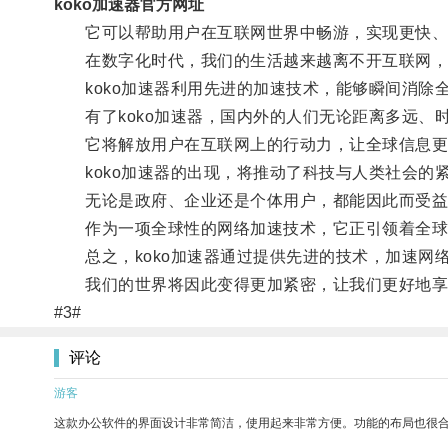
koko加速器官方网址
它可以帮助用户在互联网世界中畅游，实现更快、
在数字化时代，我们的生活越来越离不开互联网，
koko加速器利用先进的加速技术，能够瞬间消除
有了koko加速器，国内外的人们无论距离多远、
它将解放用户在互联网上的行动力，让全球信息更
koko加速器的出现，将推动了科技与人类社会的
无论是政府、企业还是个体用户，都能因此而受益
作为一项全球性的网络加速技术，它正引领着全球网
总之，koko加速器通过提供先进的技术，加速网
我们的世界将因此变得更加紧密，让我们更好地享
#3#
评论
游客
这款办公软件的界面设计非常简洁，使用起来非常方便。功能的布局也很