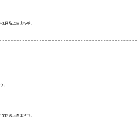
你在网络上自由移动。
心。
你在网络上自由移动。