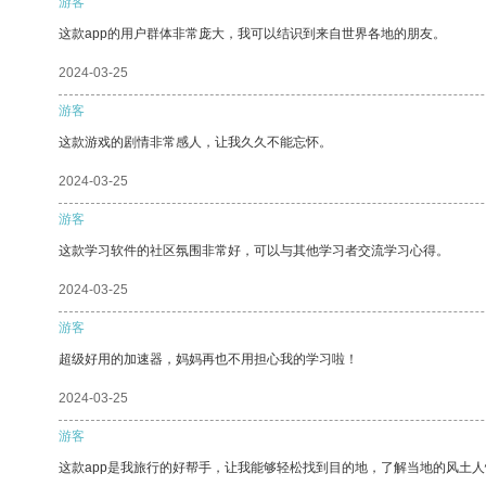
游客
这款app的用户群体非常庞大，我可以结识到来自世界各地的朋友。
2024-03-25
游客
这款游戏的剧情非常感人，让我久久不能忘怀。
2024-03-25
游客
这款学习软件的社区氛围非常好，可以与其他学习者交流学习心得。
2024-03-25
游客
超级好用的加速器，妈妈再也不用担心我的学习啦！
2024-03-25
游客
这款app是我旅行的好帮手，让我能够轻松找到目的地，了解当地的风土人