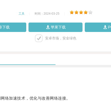
工具
|
时间：2024-03-25
|
卓下载
苹果下载
安卓市场，安全绿色
用网络加速技术，优化与改善网络连接。