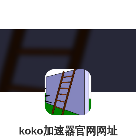
koko加速器官网网址