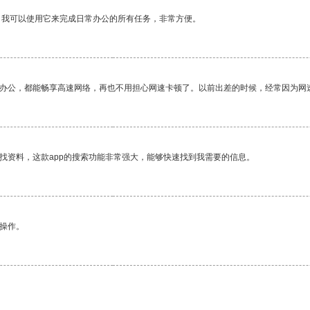
。我可以使用它来完成日常办公的所有任务，非常方便。
作办公，都能畅享高速网络，再也不用担心网速卡顿了。以前出差的时候，经常因为网
找资料，这款app的搜索功能非常强大，能够快速找到我需要的信息。
悉操作。