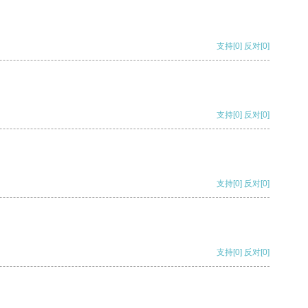
支持
[0]
反对
[0]
支持
[0]
反对
[0]
支持
[0]
反对
[0]
支持
[0]
反对
[0]