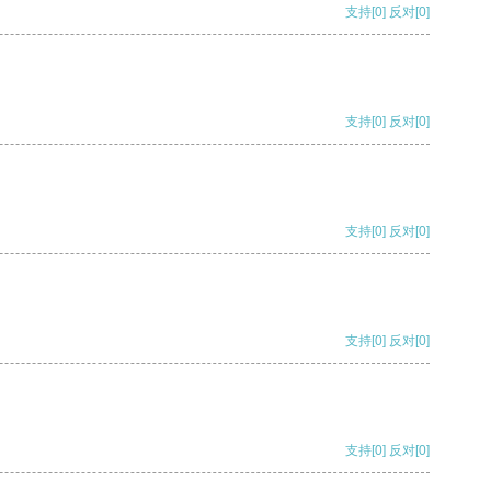
支持
[0]
反对
[0]
支持
[0]
反对
[0]
支持
[0]
反对
[0]
支持
[0]
反对
[0]
支持
[0]
反对
[0]