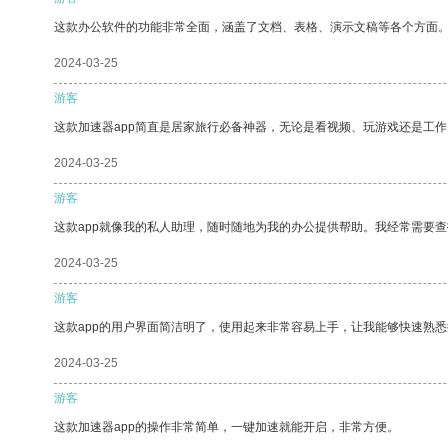
这款办公软件的功能非常全面，涵盖了文档、表格、演示文稿等各个方面
2024-03-25
游客
这款加速器app简直是居家旅行必备神器，无论是看视频、玩游戏还是工
2024-03-25
游客
这款app就像我的私人助理，随时随地为我的办公提供帮助。我经常需要查
2024-03-25
游客
这款app的用户界面简洁明了，使用起来非常容易上手，让我能够快速熟
2024-03-25
游客
这款加速器app的操作非常简单，一键加速就能开启，非常方便。