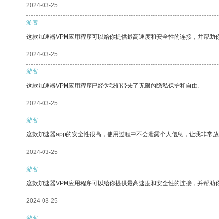
2024-03-25
游客
这款加速器VPM应用程序可以给你提供最高速度和安全性的连接，并帮助
2024-03-25
游客
这款加速器VPM应用程序已经为我们带来了无限的隐私保护和自由。
2024-03-25
游客
这款加速器app的安全性很高，使用过程中不会泄露个人信息，让我非常放
2024-03-25
游客
这款加速器VPM应用程序可以给你提供最高速度和安全性的连接，并帮助
2024-03-25
游客