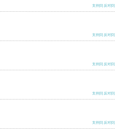
支持
[0]
反对
[0]
支持
[0]
反对
[0]
支持
[0]
反对
[0]
支持
[0]
反对
[0]
支持
[0]
反对
[0]